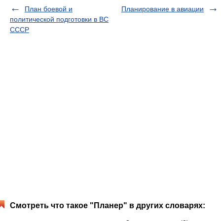
План боевой и
Планирование в авиации
политической подготовки в ВС
СССР
Смотреть что такое "Планер" в других словарях: